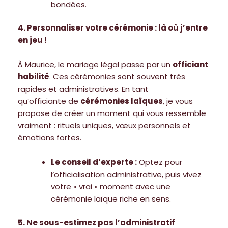
bondées.
4. Personnaliser votre cérémonie : là où j’entre
en jeu !
À Maurice, le mariage légal passe par un
officiant
habilité
. Ces cérémonies sont souvent très
rapides et administratives. En tant
qu’officiante de
cérémonies laïques
, je vous
propose de créer un moment qui vous ressemble
vraiment : rituels uniques, vœux personnels et
émotions fortes.
Le conseil d’experte :
Optez pour
l’officialisation administrative, puis vivez
votre « vrai » moment avec une
cérémonie laïque riche en sens.
5. Ne sous-estimez pas l’administratif