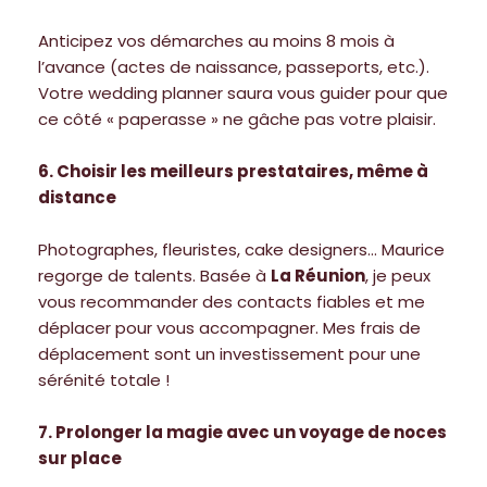
Anticipez vos démarches au moins 8 mois à
l’avance (actes de naissance, passeports, etc.).
Votre wedding planner saura vous guider pour que
ce côté « paperasse » ne gâche pas votre plaisir.
6. Choisir les meilleurs prestataires, même à
distance
Photographes, fleuristes, cake designers… Maurice
regorge de talents. Basée à
La Réunion
, je peux
vous recommander des contacts fiables et me
déplacer pour vous accompagner. Mes frais de
déplacement sont un investissement pour une
sérénité totale !
7. Prolonger la magie avec un voyage de noces
sur place