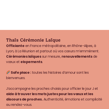
Thaïs Cérémonie Laïque
Officiante
en France métropolitaine, en Rhône-Alpes, à
Lyon, à La Réunion et partout où vos cœurs m’emmènent.
Cérémonies laïques
sur mesure,
renouvellements
de
vœux et
elopements
.
Safe place :
toutes les histoires d’amour sont les
bienvenues.
J’accompagne les proches choisis pour officier le jour J et
aide à trouver les mots justes pour les vœux et les
discours de proches.
Authenticité, émotions et complicité
au rendez-vous.