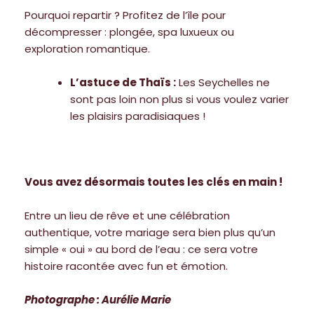
Pourquoi repartir ? Profitez de l’île pour
décompresser : plongée, spa luxueux ou
exploration romantique.
L’astuce de Thaïs :
Les Seychelles ne
sont pas loin non plus si vous voulez varier
les plaisirs paradisiaques !
Vous avez désormais toutes les clés en main !
Entre un lieu de rêve et une célébration
authentique, votre mariage sera bien plus qu’un
simple « oui » au bord de l’eau : ce sera votre
histoire racontée avec fun et émotion.
Photographe :
Aurélie Marie