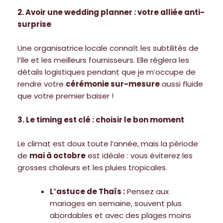
2. Avoir une wedding planner : votre alliée anti-
surprise
Une organisatrice locale connaît les subtilités de
l’île et les meilleurs fournisseurs. Elle réglera les
détails logistiques pendant que je m’occupe de
rendre votre
cérémonie sur-mesure
aussi fluide
que votre premier baiser !
3. Le timing est clé : choisir le bon moment
Le climat est doux toute l’année, mais la période
de
mai à octobre
est idéale : vous éviterez les
grosses chaleurs et les pluies tropicales.
L’astuce de Thaïs :
Pensez aux
mariages en semaine, souvent plus
abordables et avec des plages moins