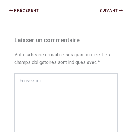
PRÉCÉDENT
SUIVANT
Laisser un commentaire
Votre adresse e-mail ne sera pas publiée.
Les
champs obligatoires sont indiqués avec
*
Écrivez
ici…