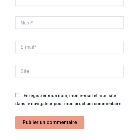
Nom*
E-
mail*
Site
Enregistrer mon nom, mon e-mail et mon site
dans le navigateur pour mon prochain commentaire.
Alternative: