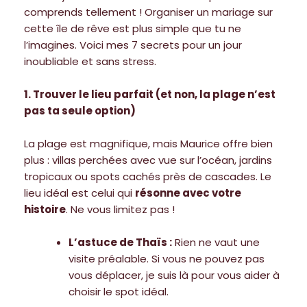
comprends tellement ! Organiser un mariage sur
cette île de rêve est plus simple que tu ne
l’imagines. Voici mes 7 secrets pour un jour
inoubliable et sans stress.
1. Trouver le lieu parfait (et non, la plage n’est
pas ta seule option)
La plage est magnifique, mais Maurice offre bien
plus : villas perchées avec vue sur l’océan, jardins
tropicaux ou spots cachés près de cascades. Le
lieu idéal est celui qui
résonne avec votre
histoire
. Ne vous limitez pas !
L’astuce de Thaïs :
Rien ne vaut une
visite préalable. Si vous ne pouvez pas
vous déplacer, je suis là pour vous aider à
choisir le spot idéal.