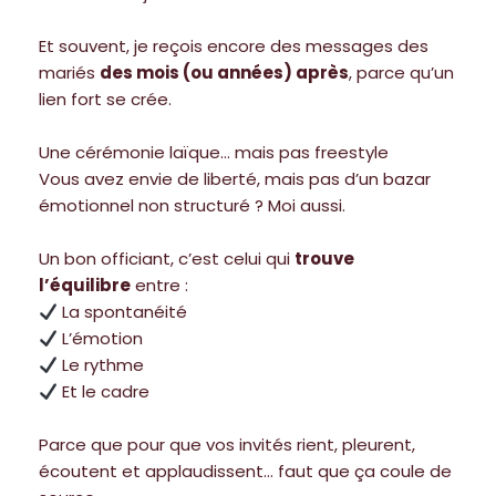
Et souvent, je reçois encore des messages des
mariés
des mois (ou années) après
, parce qu’un
lien fort se crée.
Une cérémonie laïque… mais pas freestyle
Vous avez envie de liberté, mais pas d’un bazar
émotionnel non structuré ? Moi aussi.
Un bon officiant, c’est celui qui
trouve
l’équilibre
entre :
La spontanéité
L’émotion
Le rythme
Et le cadre
Parce que pour que vos invités rient, pleurent,
écoutent et applaudissent… faut que ça coule de