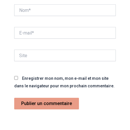
Nom*
E-
mail*
Site
Enregistrer mon nom, mon e-mail et mon site
dans le navigateur pour mon prochain commentaire.
Alternative: