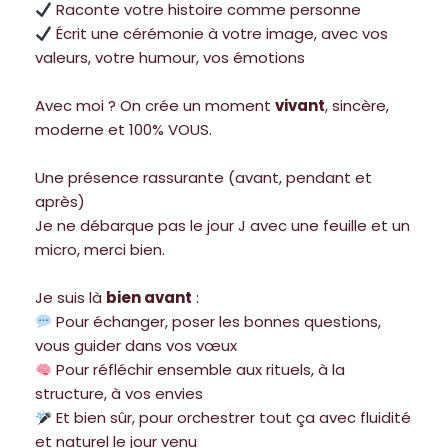
Raconte votre histoire comme personne
Écrit une cérémonie à votre image, avec vos
valeurs, votre humour, vos émotions
Avec moi ? On crée un moment
vivant
, sincère,
moderne et 100% VOUS.
Une présence rassurante (avant, pendant et
après)
Je ne débarque pas le jour J avec une feuille et un
micro, merci bien.
Je suis là
bien avant
:
Pour échanger, poser les bonnes questions,
vous guider dans vos vœux
Pour réfléchir ensemble aux rituels, à la
structure, à vos envies
Et bien sûr, pour orchestrer tout ça avec fluidité
et naturel le jour venu