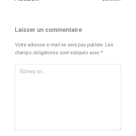
Laisser un commentaire
Votre adresse e-mail ne sera pas publiée.
Les
champs obligatoires sont indiqués avec
*
Écrivez
ici…