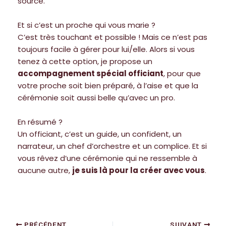
source.
Et si c’est un proche qui vous marie ?
C’est très touchant et possible ! Mais ce n’est pas
toujours facile à gérer pour lui/elle. Alors si vous
tenez à cette option, je propose un
accompagnement spécial officiant
, pour que
votre proche soit bien préparé, à l’aise et que la
cérémonie soit aussi belle qu’avec un pro.
En résumé ?
Un officiant, c’est un guide, un confident, un
narrateur, un chef d’orchestre et un complice. Et si
vous rêvez d’une cérémonie qui ne ressemble à
aucune autre,
je suis là pour la créer avec vous
.
PRÉCÉDENT
SUIVANT