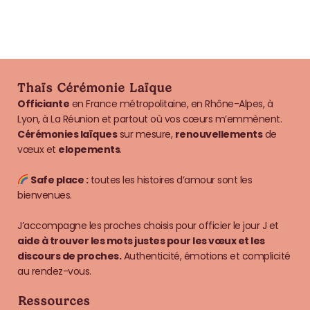
Thaïs Cérémonie Laïque
Officiante
en France métropolitaine, en Rhône-Alpes, à
Lyon, à La Réunion et partout où vos cœurs m’emmènent.
Cérémonies laïques
sur mesure,
renouvellements
de
vœux et
elopements
.
Safe place :
toutes les histoires d’amour sont les
bienvenues.
J’accompagne les proches choisis pour officier le jour J et
aide à trouver les mots justes pour les vœux et les
discours de proches.
Authenticité, émotions et complicité
au rendez-vous.
Ressources